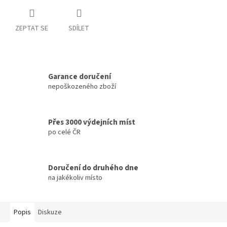
ZEPTAT SE
SDÍLET
Garance doručení
nepoškozeného zboží
Přes 3000 výdejních míst
po celé ČR
Doručení do druhého dne
na jakékoliv místo
Popis
Diskuze