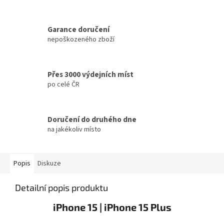
Garance doručení
nepoškozeného zboží
Přes 3000 výdejních míst
po celé ČR
Doručení do druhého dne
na jakékoliv místo
Popis
Diskuze
Detailní popis produktu
iPhone 15 | iPhone 15 Plus