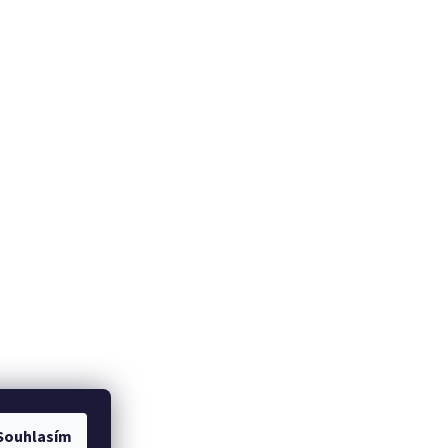
Souhlasím