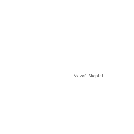
Vytvořil Shoptet