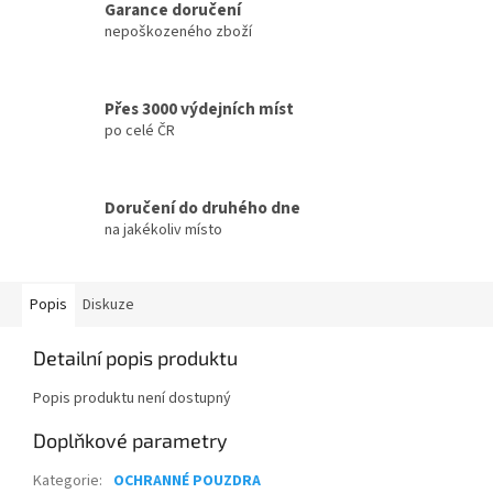
Garance doručení
nepoškozeného zboží
Přes 3000 výdejních míst
po celé ČR
Doručení do druhého dne
na jakékoliv místo
Popis
Diskuze
Detailní popis produktu
Popis produktu není dostupný
Doplňkové parametry
Kategorie
:
OCHRANNÉ POUZDRA