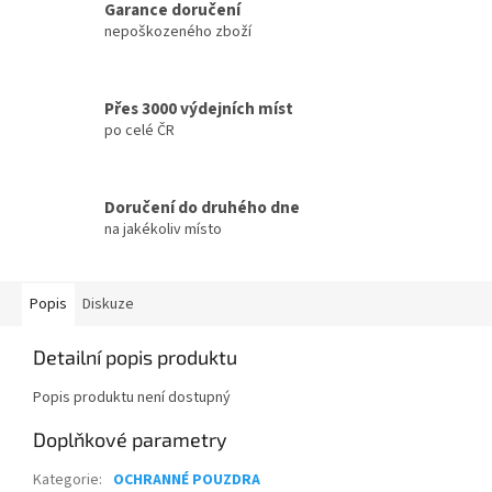
Garance doručení
nepoškozeného zboží
Přes 3000 výdejních míst
po celé ČR
Doručení do druhého dne
na jakékoliv místo
Popis
Diskuze
Detailní popis produktu
Popis produktu není dostupný
Doplňkové parametry
Kategorie
:
OCHRANNÉ POUZDRA