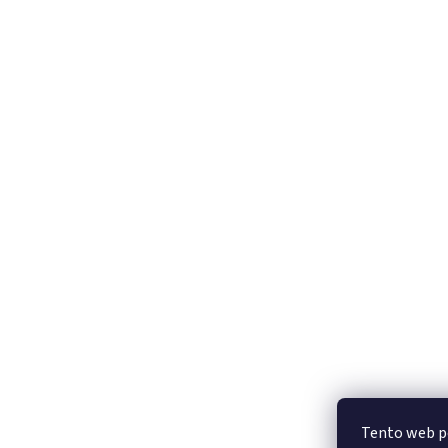
Tento web po