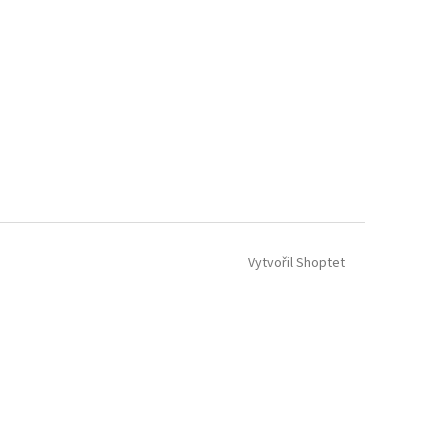
Vytvořil Shoptet