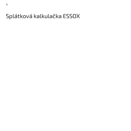
×
Splátková kalkulačka ESSOX