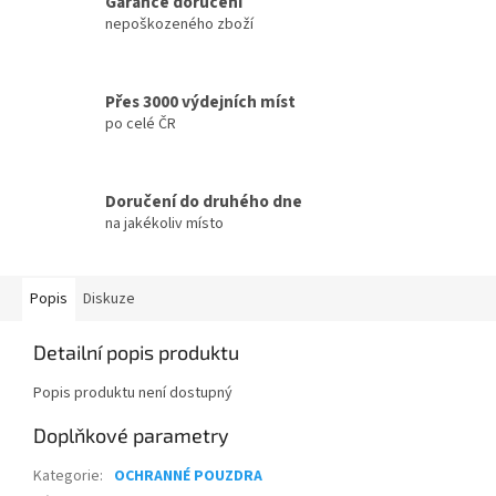
Garance doručení
nepoškozeného zboží
Přes 3000 výdejních míst
po celé ČR
Doručení do druhého dne
na jakékoliv místo
Popis
Diskuze
Detailní popis produktu
Popis produktu není dostupný
Doplňkové parametry
Kategorie
:
OCHRANNÉ POUZDRA