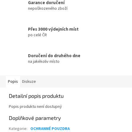
Garance doručení
nepoškozeného zboží
Přes 3000 výdejních míst
po celé ČR
Doručení do druhého dne
na jakékoliv místo
Popis
Diskuze
Detailní popis produktu
Popis produktu není dostupný
Doplňkové parametry
Kategorie
:
OCHRANNÉ POUZDRA