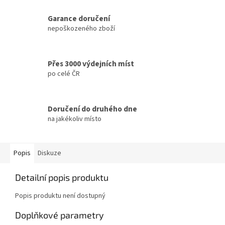
Garance doručení
nepoškozeného zboží
Přes 3000 výdejních míst
po celé ČR
Doručení do druhého dne
na jakékoliv místo
Popis
Diskuze
Detailní popis produktu
Popis produktu není dostupný
Doplňkové parametry