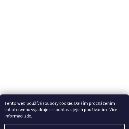
Tento web používá soubory cookie. Dalším procházením
tohoto webu vyjadřujete souhlas s jejich používáním.. Více
informací
zde
.