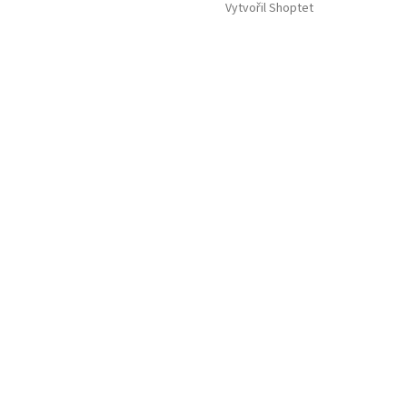
Vytvořil Shoptet