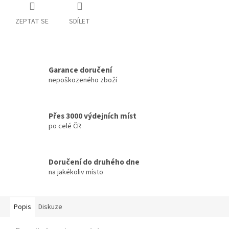
ZEPTAT SE
SDÍLET
Garance doručení
nepoškozeného zboží
Přes 3000 výdejních míst
po celé ČR
Doručení do druhého dne
na jakékoliv místo
Popis
Diskuze