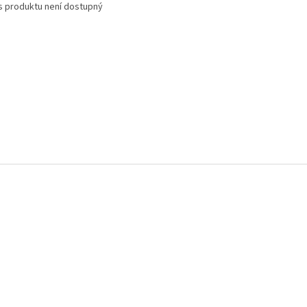
s produktu není dostupný