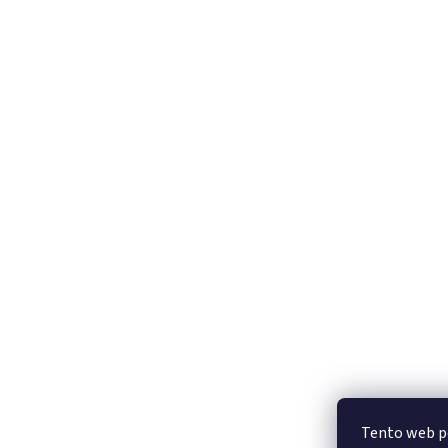
Tento web po