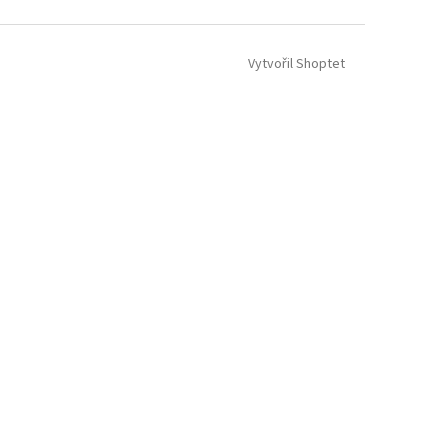
Vytvořil Shoptet