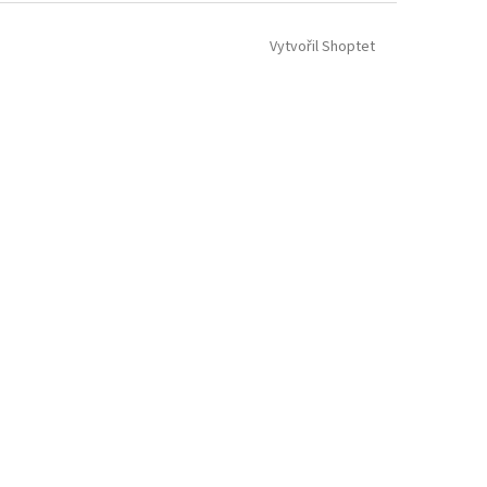
Vytvořil Shoptet