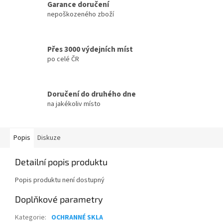
Garance doručení
nepoškozeného zboží
Přes 3000 výdejních míst
po celé ČR
Doručení do druhého dne
na jakékoliv místo
Popis
Diskuze
Detailní popis produktu
Popis produktu není dostupný
Doplňkové parametry
Kategorie
:
OCHRANNÉ SKLA