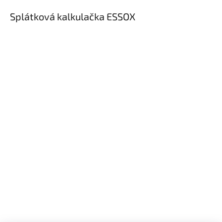
Splátková kalkulačka ESSOX