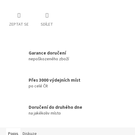
ZEPTAT SE
SDÍLET
Garance doručení
nepoškozeného zboží
Přes 3000 výdejních míst
po celé ČR
Doručení do druhého dne
na jakékoliv místo
Popis
Diskuze